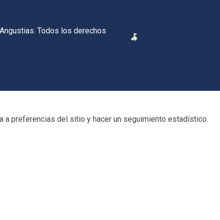
 Angustias. Todos los derechos
 a preferencias del sitio y hacer un seguimiento estadístico.