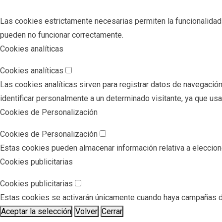
Las cookies estrictamente necesarias permiten la funcionalidad pr
pueden no funcionar correctamente.
Cookies analíticas
Cookies analíticas
Las cookies analíticas sirven para registrar datos de navegación
identificar personalmente a un determinado visitante, ya que us
Cookies de Personalización
Cookies de Personalización
Estas cookies pueden almacenar información relativa a eleccione
Cookies publicitarias
Cookies publicitarias
Estas cookies se activarán únicamente cuando haya campañas de 
Aceptar la selección
Volver
Cerrar