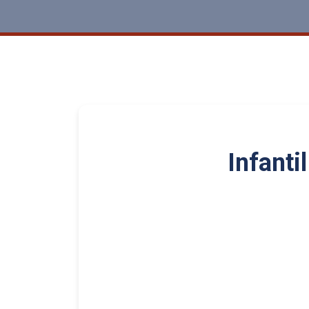
Infantil