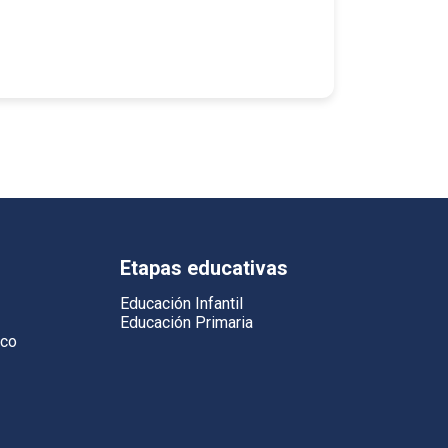
Etapas educativas
Educación Infantil
Educación Primaria
ico