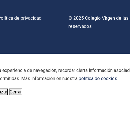
olítica de privacidad
© 2025 Colegio Virgen de las
reservados
 experiencia de navegación, recordar cierta información asociada
 permitidas. Más información en nuestra
política de cookies
.
azar
Cerrar