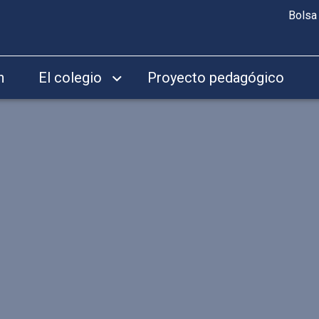
Bolsa
n
El colegio
Proyecto pedagógico