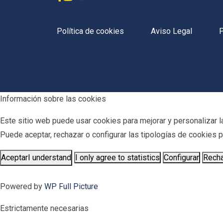
Política de cookies
Aviso Legal
P
Información sobre las cookies
Este sitio web puede usar cookies para mejorar y personalizar la
Puede aceptar, rechazar o configurar las tipologías de cookies
Aceptar
I understand
I only agree to statistics
Configurar
Rech
Powered by
WP Full Picture
Estrictamente necesarias