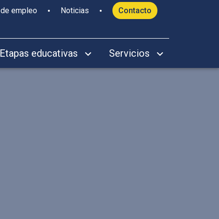
 de empleo
Noticias
Contacto
Etapas educativas
Servicios