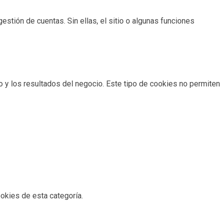
estión de cuentas. Sin ellas, el sitio o algunas funciones
io y los resultados del negocio. Este tipo de cookies no permiten
okies de esta categoría.