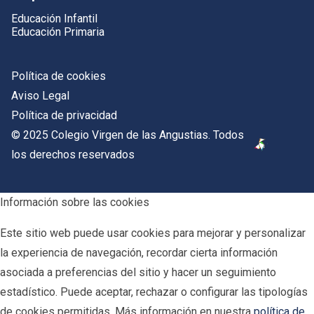
Educación Infantil
Educación Primaria
Política de cookies
Aviso Legal
Política de privacidad
© 2025 Colegio Virgen de las Angustias. Todos
los derechos reservados
Información sobre las cookies
Este sitio web puede usar cookies para mejorar y personalizar
la experiencia de navegación, recordar cierta información
asociada a preferencias del sitio y hacer un seguimiento
estadístico. Puede aceptar, rechazar o configurar las tipologías
de cookies permitidas. Más información en nuestra
política de