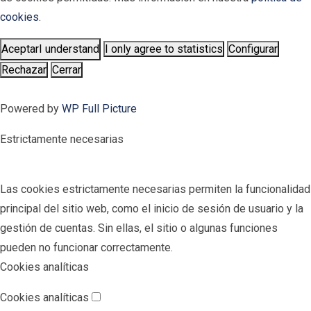
cookies
.
Aceptar
I understand
I only agree to statistics
Configurar
Rechazar
Cerrar
Powered by
WP Full Picture
Estrictamente necesarias
Las cookies estrictamente necesarias permiten la funcionalidad
principal del sitio web, como el inicio de sesión de usuario y la
gestión de cuentas. Sin ellas, el sitio o algunas funciones
pueden no funcionar correctamente.
Cookies analíticas
Cookies analíticas