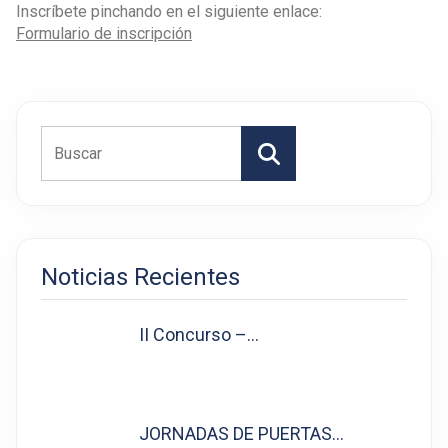
Inscríbete pinchando en el siguiente enlace:
Formulario de inscripción
Buscar
Noticias Recientes
II Concurso –…
JORNADAS DE PUERTAS…