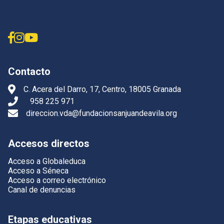
Contacto
C. Acera del Darro, 17, Centro, 18005 Granada
958 225 971
direccion.vda@fundacionsanjuandeavila.org
Accesos directos
Acceso a Globaleduca
Acceso a Séneca
Acceso a correo electrónico
Canal de denuncias
Etapas educativas