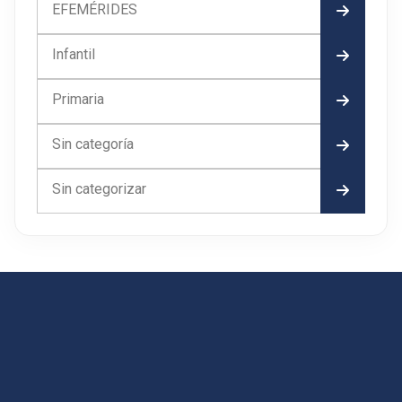
EFEMÉRIDES
Infantil
Primaria
Sin categoría
Sin categorizar