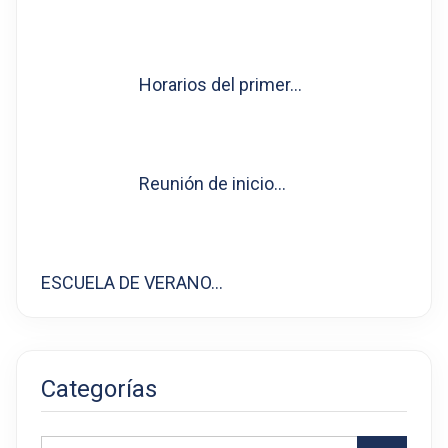
Horarios del primer…
Reunión de inicio…
ESCUELA DE VERANO…
Categorías