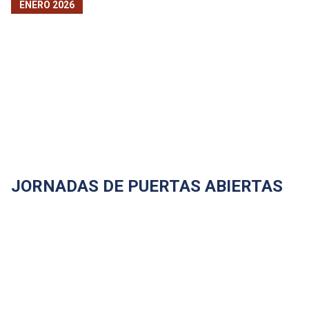
ENERO 2026
JORNADAS DE PUERTAS ABIERTAS