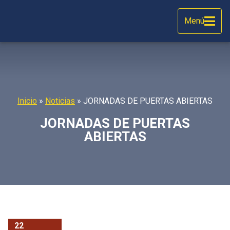
Menú
Inicio
»
Noticias
»
JORNADAS DE PUERTAS ABIERTAS
JORNADAS DE PUERTAS
ABIERTAS
22