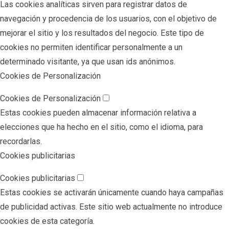
Las cookies analíticas sirven para registrar datos de
navegación y procedencia de los usuarios, con el objetivo de
mejorar el sitio y los resultados del negocio. Este tipo de
cookies no permiten identificar personalmente a un
determinado visitante, ya que usan ids anónimos.
Cookies de Personalización
Cookies de Personalización
Estas cookies pueden almacenar información relativa a
elecciones que ha hecho en el sitio, como el idioma, para
recordarlas.
Cookies publicitarias
Cookies publicitarias
Estas cookies se activarán únicamente cuando haya campañas
de publicidad activas. Este sitio web actualmente no introduce
cookies de esta categoría.