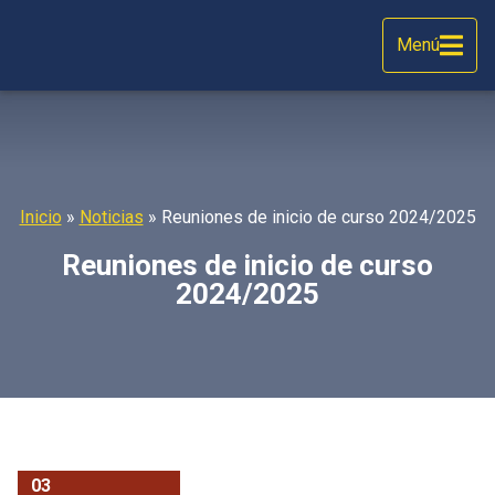
Menú
Inicio
»
Noticias
»
Reuniones de inicio de curso 2024/2025
Reuniones de inicio de curso
2024/2025
03