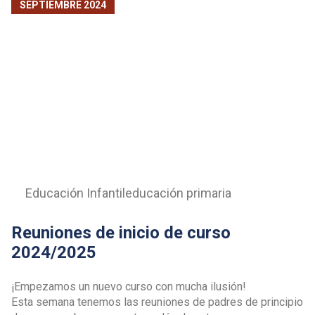
SEPTIEMBRE 2024
Educación Infantil
educación primaria
Reuniones de inicio de curso
2024/2025
¡Empezamos un nuevo curso con mucha ilusión!
Esta semana tenemos las reuniones de padres de principio