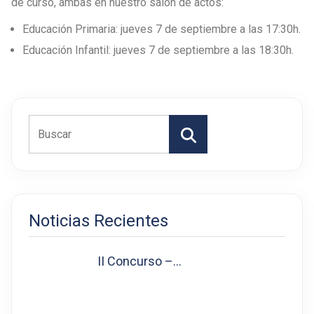
de curso, ambas en nuestro salón de actos:
Educación Primaria: jueves 7 de septiembre a las 17:30h.
Educación Infantil: jueves 7 de septiembre a las 18:30h.
Buscar
Noticias Recientes
II Concurso –…