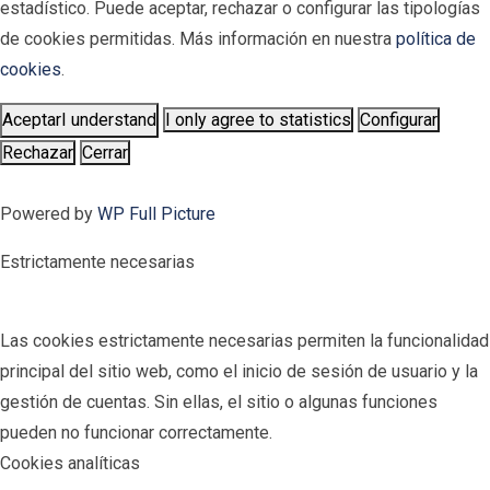
estadístico. Puede aceptar, rechazar o configurar las tipologías
de cookies permitidas. Más información en nuestra
política de
cookies
.
Aceptar
I understand
I only agree to statistics
Configurar
Rechazar
Cerrar
Powered by
WP Full Picture
Estrictamente necesarias
Las cookies estrictamente necesarias permiten la funcionalidad
principal del sitio web, como el inicio de sesión de usuario y la
gestión de cuentas. Sin ellas, el sitio o algunas funciones
pueden no funcionar correctamente.
Cookies analíticas