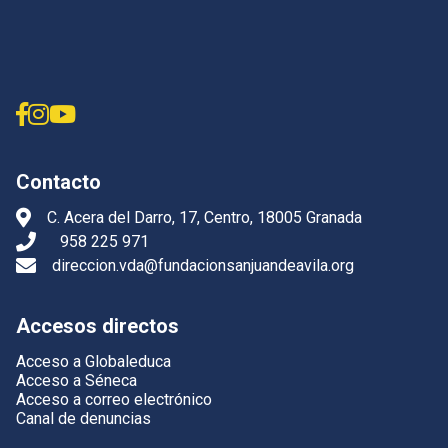
Contacto
C. Acera del Darro, 17, Centro, 18005 Granada
958 225 971
direccion.vda@fundacionsanjuandeavila.org
Accesos directos
Acceso a Globaleduca
Acceso a Séneca
Acceso a correo electrónico
Canal de denuncias