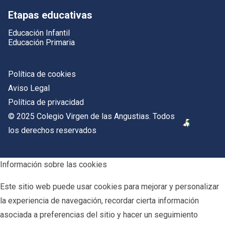
Etapas educativas
Educación Infantil
Educación Primaria
Política de cookies
Aviso Legal
Política de privacidad
© 2025 Colegio Virgen de las Angustias. Todos
los derechos reservados
Información sobre las cookies
Este sitio web puede usar cookies para mejorar y personalizar
la experiencia de navegación, recordar cierta información
asociada a preferencias del sitio y hacer un seguimiento