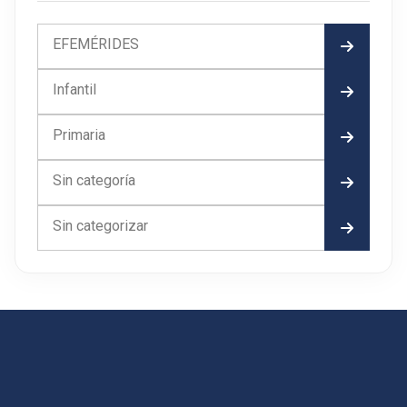
EFEMÉRIDES
Infantil
Primaria
Sin categoría
Sin categorizar