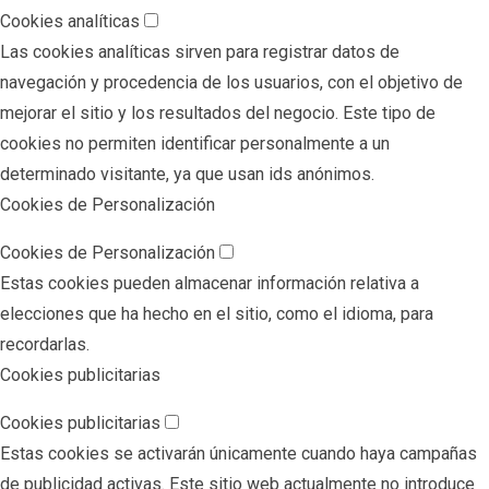
Cookies analíticas
Las cookies analíticas sirven para registrar datos de
navegación y procedencia de los usuarios, con el objetivo de
mejorar el sitio y los resultados del negocio. Este tipo de
cookies no permiten identificar personalmente a un
determinado visitante, ya que usan ids anónimos.
Cookies de Personalización
Cookies de Personalización
Estas cookies pueden almacenar información relativa a
elecciones que ha hecho en el sitio, como el idioma, para
recordarlas.
Cookies publicitarias
Cookies publicitarias
Estas cookies se activarán únicamente cuando haya campañas
de publicidad activas. Este sitio web actualmente no introduce